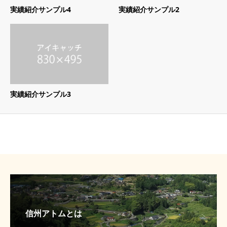
実績紹介サンプル4
実績紹介サンプル2
実績紹介サンプル3
信州アトムとは