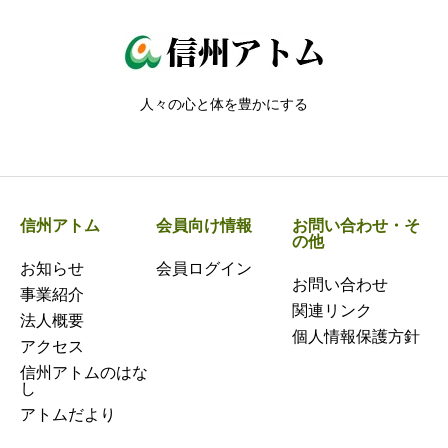
人々の心と体を豊かにする
信州アトム
会員向け情報
お問い合わせ・そ
の他
お知らせ
会員ログイン
お問い合わせ
事業紹介
関連リンク
法人概要
個人情報保護方針
アクセス
信州アトムのはな
し
アトムだより