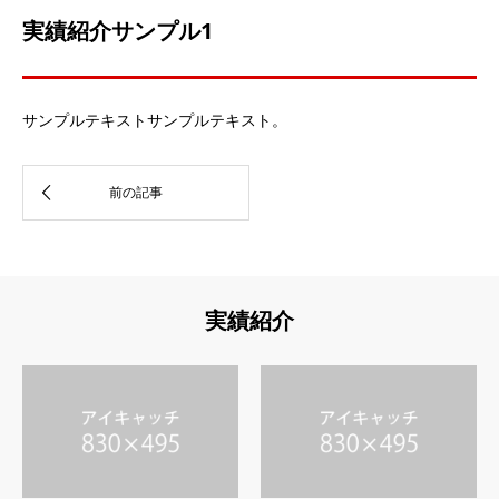
実績紹介サンプル1
サンプルテキストサンプルテキスト。
実績紹介