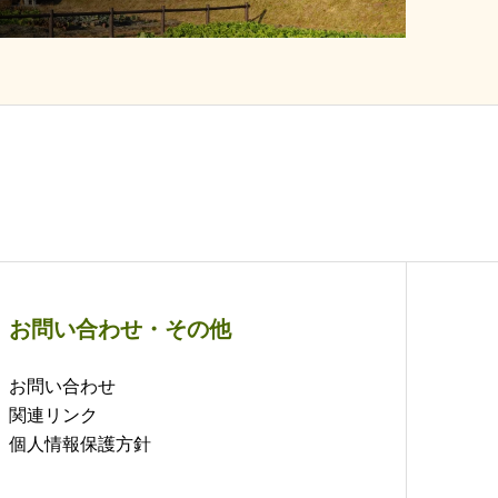
お問い合わせ・その他
お問い合わせ
関連リンク
個人情報保護方針