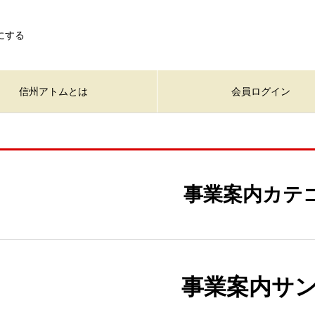
にする
信州アトムとは
会員ログイン
事業案内カテ
事業案内サン