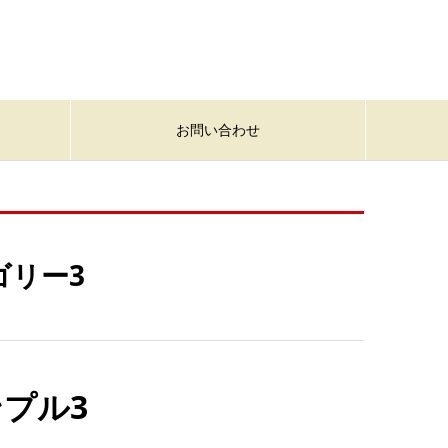
お問い合わせ
ゴリー3
プル3