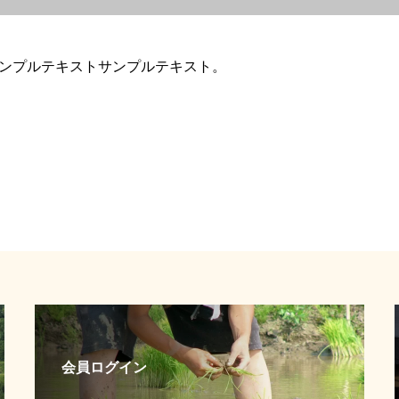
ンプルテキストサンプルテキスト。
会員ログイン