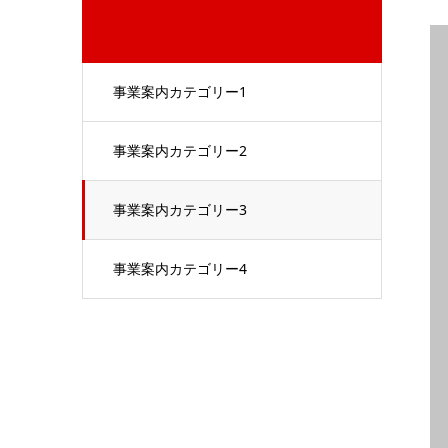
事業案内カテゴリー1
事業案内カテゴリー2
事業案内カテゴリー3
事業案内カテゴリー4