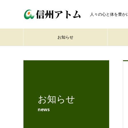
人々の心と体を豊か
お知らせ
お知らせ
news