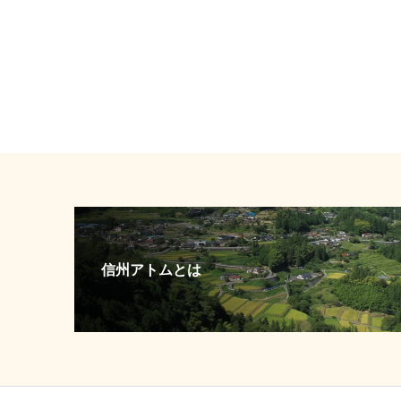
信州アトムとは