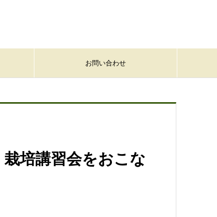
お問い合わせ
 栽培講習会をおこな