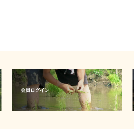
会員ログイン