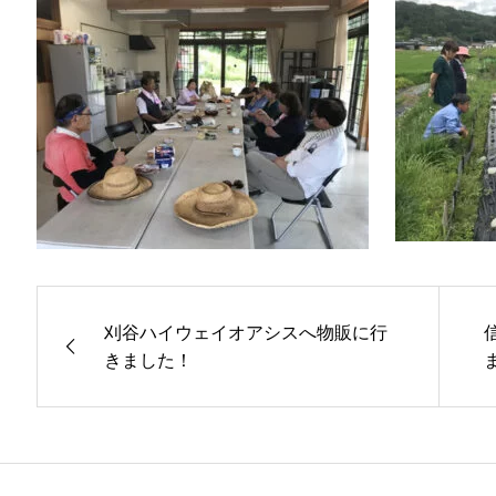
刈谷ハイウェイオアシスへ物販に行
きました！