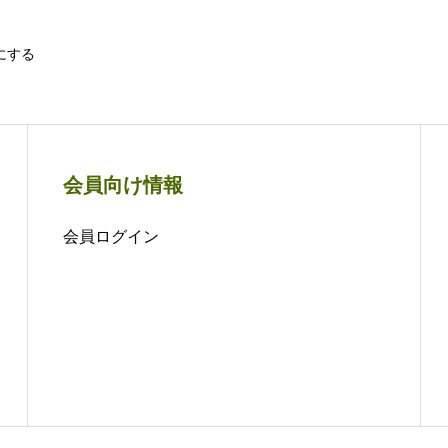
にする
会員向け情報
会員ログイン