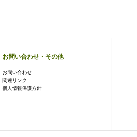
お問い合わせ・その他
お問い合わせ
関連リンク
個人情報保護方針