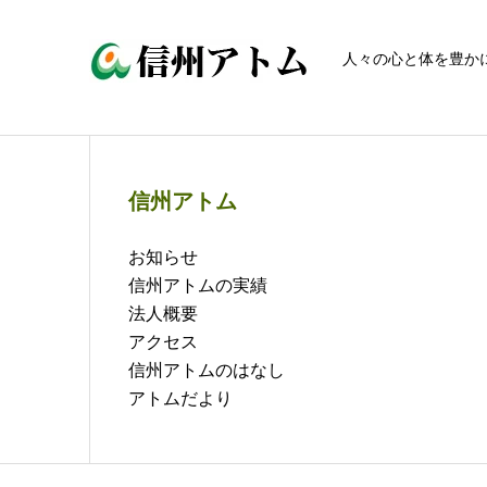
人々の心と体を豊か
信州アトム
お知らせ
信州アトムの実績
法人概要
アクセス
信州アトムのはなし
アトムだより