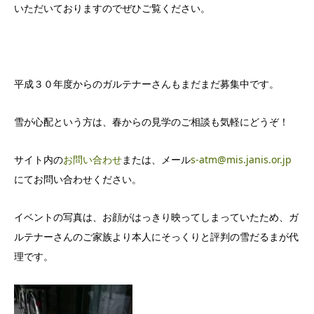
いただいておりますのでぜひご覧ください。
平成３０年度からのガルテナーさんもまだまだ募集中です。
雪が心配という方は、春からの見学のご相談も気軽にどうぞ！
サイト内の
お問い合わせ
または、メール
s-atm@mis.janis.or.jp
にてお問い合わせください。
イベントの写真は、お顔がはっきり映ってしまっていたため、ガ
ルテナーさんのご家族より本人にそっくりと評判の雪だるまが代
理です。