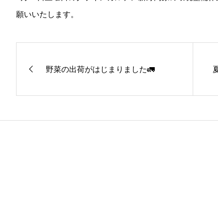
願いいたします。
野菜の出荷がはじまりました🚛