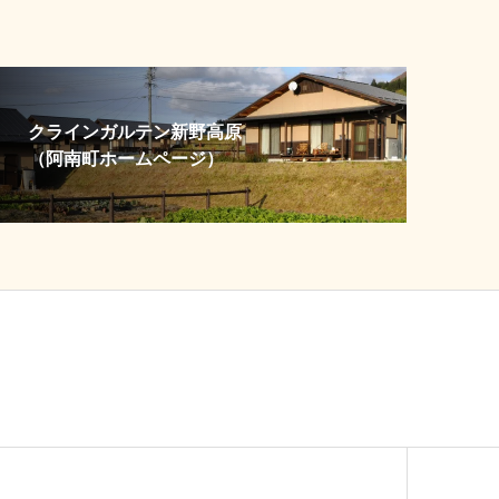
クラインガルテン新野高原
（阿南町ホームページ）