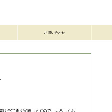
お問い合わせ
て
作業は予定通り実施しますので、よろしくお