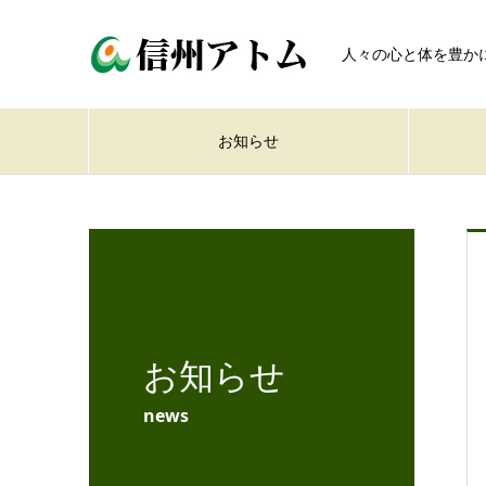
人々の心と体を豊か
お知らせ
お知らせ
news