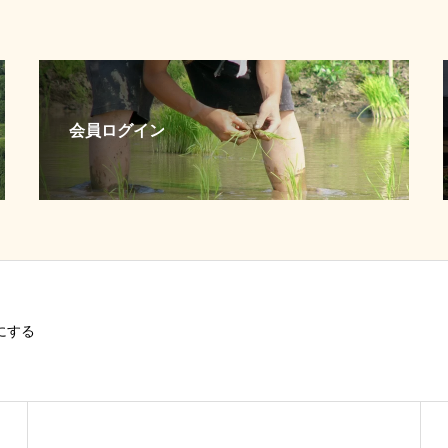
会員ログイン
にする