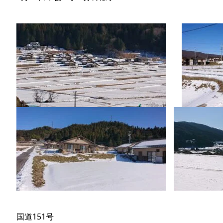
国道151号