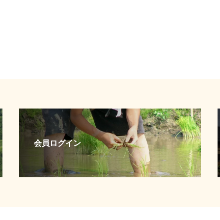
会員ログイン