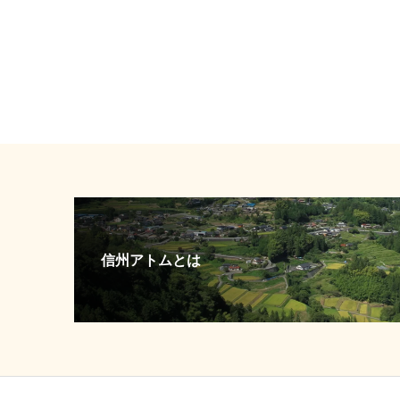
信州アトムとは