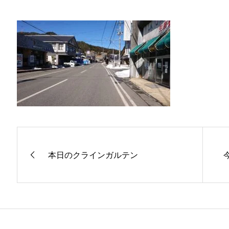
本日のクラインガルテン