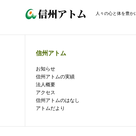
人々の心と体を豊か
信州アトム
お知らせ
信州アトムの実績
法人概要
アクセス
信州アトムのはなし
アトムだより