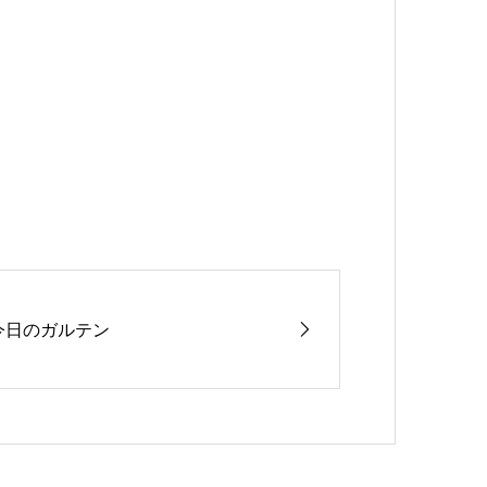
今日のガルテン