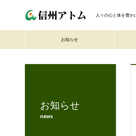
人々の心と体を豊か
お知らせ
お知らせ
news