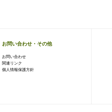
お問い合わせ・その他
お問い合わせ
関連リンク
個人情報保護方針